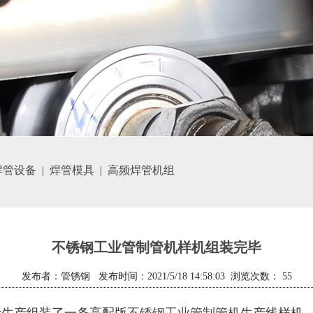
焊管设备
|
焊管模具
|
高频焊管机组
不锈钢工业管制管机样机组装完毕
发布者：管锈钢 发布时间：2021/5/18 14:58:03 浏览次数：
55