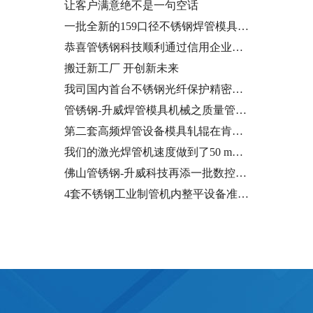
让客户满意绝不是一句空话
一批全新的159口径不锈钢焊管模具…
恭喜管锈钢科技顺利通过信用企业…
搬迁新工厂 开创新未来
我司国内首台不锈钢光纤保护精密…
管锈钢-升威焊管模具机械之质量管…
第二套高频焊管设备模具轧辊在肯…
我们的激光焊管机速度做到了50 m…
佛山管锈钢-升威科技再添一批数控…
4套不锈钢工业制管机内整平设备准…