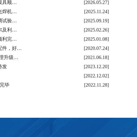
模具顺…
[2026.05.27]
光焊机…
[2025.11.24]
调试验…
[2025.09.19]
尔及利…
[2025.02.26]
顺利完…
[2025.01.08]
配件，好…
[2020.07.24]
理升级…
[2021.06.18]
待发
[2023.12.20]
[2022.12.02]
备完毕
[2022.11.28]