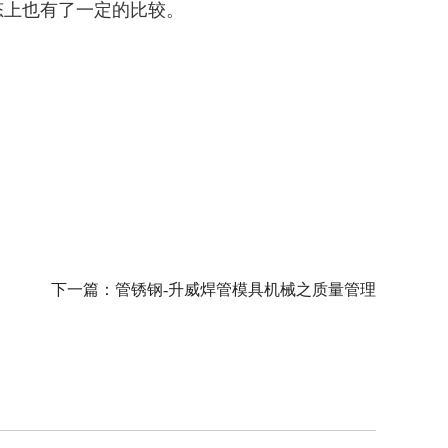
态上也有了一定的比较。
下一篇：
管锈钢-升威焊管模具机械之质量管理