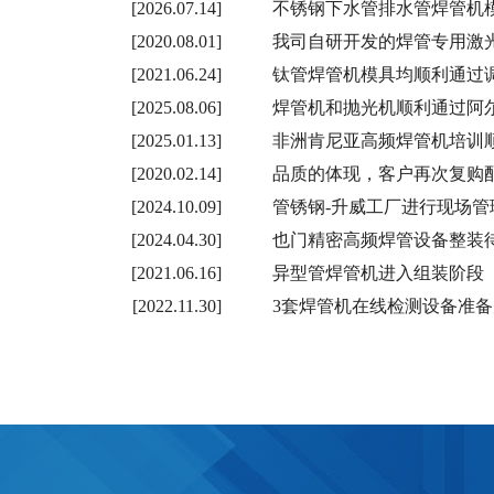
[2026.07.14]
不锈钢下水管排水管焊管机
[2020.08.01]
我司自研开发的焊管专用激
[2021.06.24]
钛管焊管机模具均顺利通过
[2025.08.06]
焊管机和抛光机顺利通过阿
[2025.01.13]
非洲肯尼亚高频焊管机培训
[2020.02.14]
品质的体现，客户再次复购
[2024.10.09]
管锈钢-升威工厂进行现场管
[2024.04.30]
也门精密高频焊管设备整装
[2021.06.16]
异型管焊管机进入组装阶段
[2022.11.30]
3套焊管机在线检测设备准