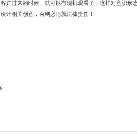
次客户过来的时候，就可以有现机观看了，这样对意识形
仿设计相关创意，否则必追就法律责任！
毕