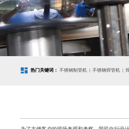
热门关键词：
不锈钢制管机
|
不锈钢焊管机
|