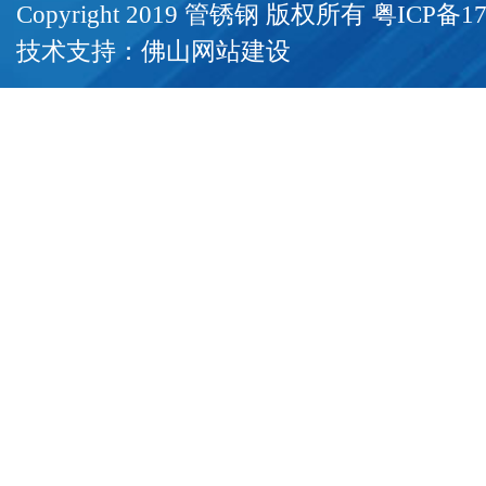
Copyright 2019 管锈钢 版权所有
粤ICP备17
技术支持：
佛山网站建设