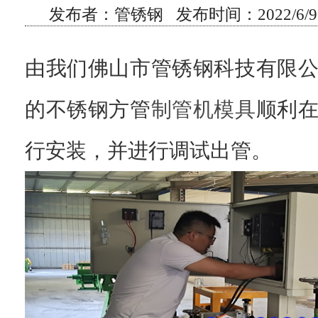
发布者：管锈钢 发布时间：2022/6/9 
由我们佛山市管锈钢科技有限
的不锈钢方管
制管机模具
顺利
行安装，并进行调试出管。