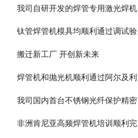
我司自研开发的焊管专用激光焊机
钛管焊管机模具均顺利通过调试验
搬迁新工厂 开创新未来
焊管机和抛光机顺利通过阿尔及利
我司国内首台不锈钢光纤保护精密
非洲肯尼亚高频焊管机培训顺利完