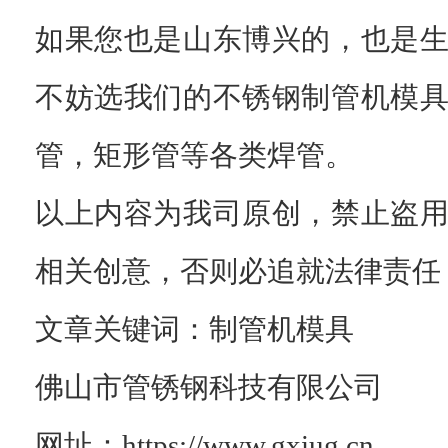
如果您也是山东博兴的，也是
不妨选我们的不锈钢制管机模
管，矩形管等各类焊管。
以上内容为我司原创，禁止盗
相关创意，否则必追就法律责任
文章关键词：制管机模具
佛山市管锈钢科技有限公司
网址：https://www.gxiug.cn