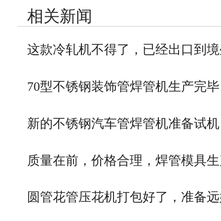
相关新闻
这款冷轧机不得了，已经出口到境
70型不锈钢装饰管焊管机生产完毕
新的不锈钢汽车管焊管机准备试机
质量在前，价格合理，焊管模具生
圆管花管压花机打包好了，准备远