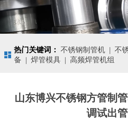
热门关键词：
不锈钢制管机
|
不
备
|
焊管模具
|
高频焊管机组
山东博兴不锈钢方管制管
调试出管