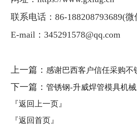
联系电话：86-188208793689(
E-mail：345291578@qq.com
上一篇：
感谢巴西客户信任采购不
下一篇：
管锈钢-升威焊管模具机
『返回上一页』
『返回首页』