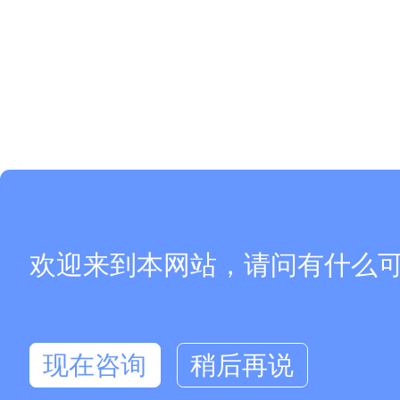
欢迎来到本网站，请问有什么
现在咨询
稍后再说