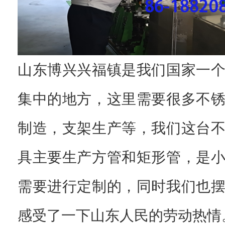
山东博兴兴福镇是我们国家一
集中的地方，这里需要很多不
制造，支架生产等，我们这台
具主要生产方管和矩形管，是
需要进行定制的，同时我们也
感受了一下山东人民的劳动热情