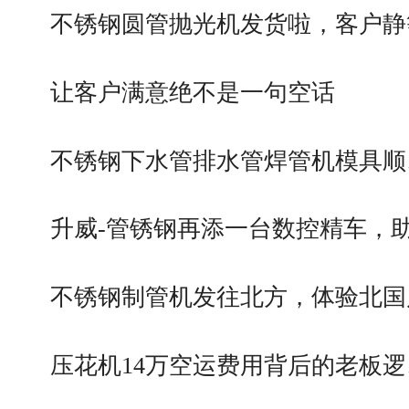
不锈钢圆管抛光机发货啦，客户静
让客户满意绝不是一句空话
不锈钢下水管排水管焊管机模具顺
升威-管锈钢再添一台数控精车，
不锈钢制管机发往北方，体验北国
压花机14万空运费用背后的老板逻