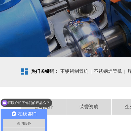
热门关键词：
不锈钢制管机
|
不锈钢焊管机
|
可以介绍下你们的产品么？
公司简介
荣誉资质
企
在线咨询
咨询服务