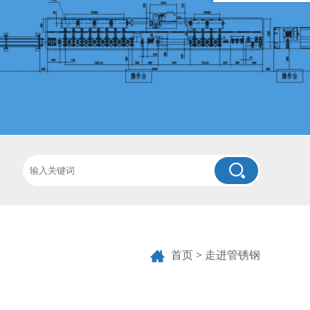
首页
>
走进管锈钢