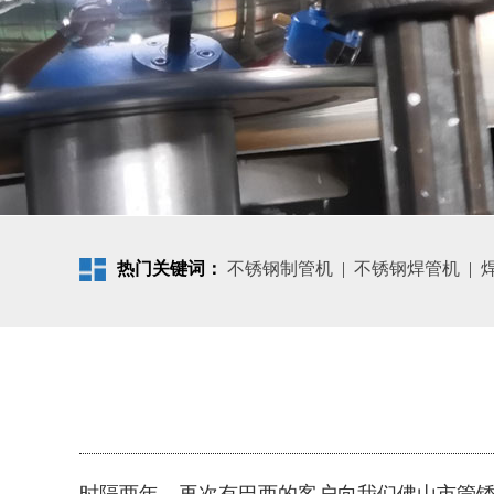
热门关键词：
不锈钢制管机
|
不锈钢焊管机
|