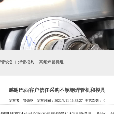
焊管设备
|
焊管模具
|
高频焊管机组
感谢巴西客户信任采购不锈钢焊管机和模具
发布者：管锈钢 发布时间：2022/6/11 16:35:27 浏览次数：
0