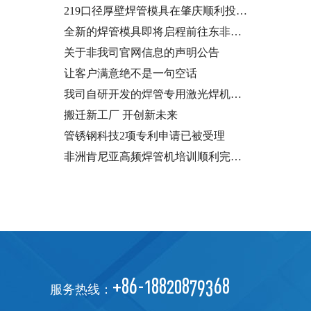
219口径厚壁焊管模具在肇庆顺利投…
全新的焊管模具即将启程前往东非…
关于非我司官网信息的声明公告
让客户满意绝不是一句空话
我司自研开发的焊管专用激光焊机…
搬迁新工厂 开创新未来
管锈钢科技2项专利申请已被受理
非洲肯尼亚高频焊管机培训顺利完…
+86-18820879368
服务热线：