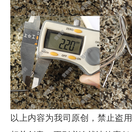
以上内容为我司原创，禁止盗