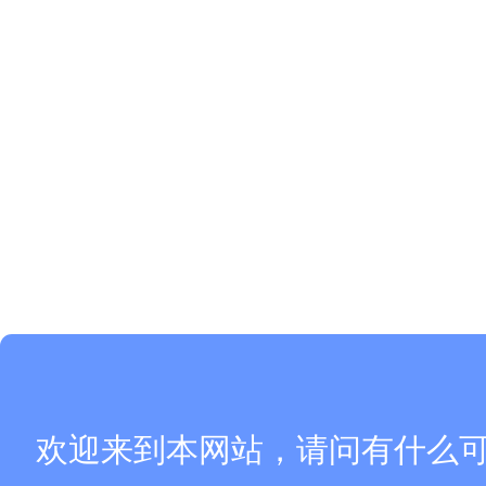
欢迎来到本网站，请问有什么