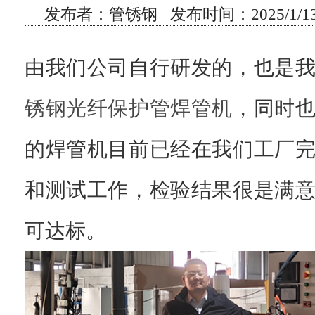
发布者：管锈钢 发布时间：2025/1/13 
由我们公司自行研发的，也是
锈钢光纤保护管焊管机
，同时
的焊管机目前已经在我们工厂
和测试工作，检验结果很是满
可达标。