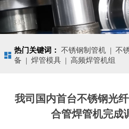
热门关键词：
不锈钢制管机
|
不
备
|
焊管模具
|
高频焊管机组
我司国内首台不锈钢光纤
合管焊管机完成