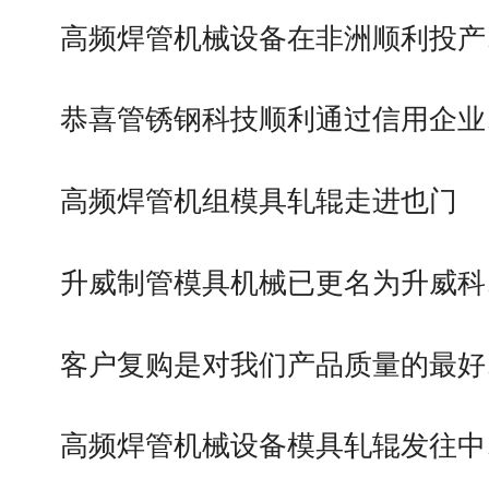
高频焊管机械设备在非洲顺利投产
恭喜管锈钢科技顺利通过信用企业
高频焊管机组模具轧辊走进也门
升威制管模具机械已更名为升威科
客户复购是对我们产品质量的最好
高频焊管机械设备模具轧辊发往中