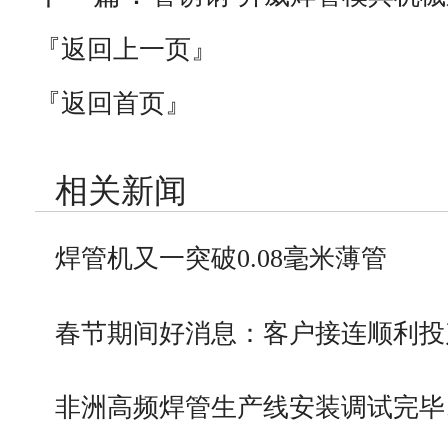
『返回上一页』
『返回首页』
相关新闻
焊管机又一突破0.08毫米薄管
春节期间好消息：客户接连顺利投
非洲高频焊管生产线安装调试完毕