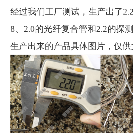
经过我们工厂测试，生产出了
2
8、2.0的光纤复合管和2.2的
生产出来的产品具体图片，仅供