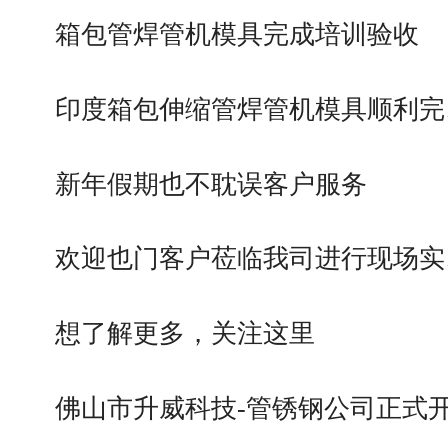
箱包管焊管机模具完成培训验收
印度箱包伸缩管焊管机模具顺利完
新年假期也不耽误客户服务
欢迎也门客户莅临我司进行现场实
想了解更多，关注这里
佛山市升威科技-管锈钢公司正式