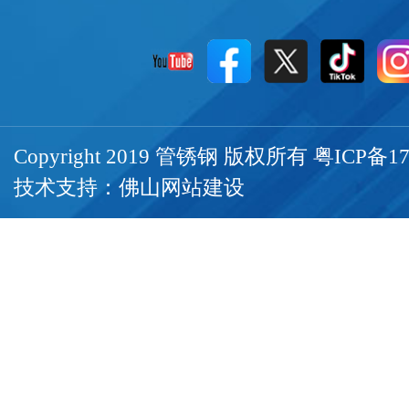
Copyright 2019 管锈钢 版权所有
粤ICP备17
技术支持：
佛山网站建设