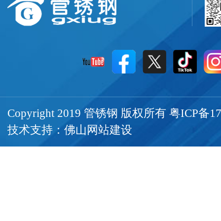
Copyright 2019 管锈钢 版权所有
粤ICP备17
技术支持：
佛山网站建设