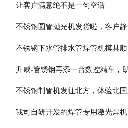
让客户满意绝不是一句空话
不锈钢圆管抛光机发货啦，客户静
不锈钢下水管排水管焊管机模具顺
升威-管锈钢再添一台数控精车，
不锈钢制管机发往北方，体验北国
我司自研开发的焊管专用激光焊机