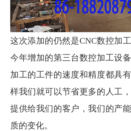
这次添加的仍然是CNC数控加
今年增加的第三台数控加工设
加工的工件的速度和精度都具
样我们就可以节省更多的人工
提供给我们的客户，我们的产
质的变化。