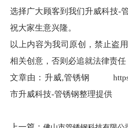
选择广大顾客到我们升威科技-
祝大家生意兴隆。
以上内容为我司原创，禁止盗
相关创意，否则必追就法律责任
文章由：升威,管锈钢 https://w
市升威科技-管锈钢整理提供
上一篇：
佛山市管锈钢科技有限公