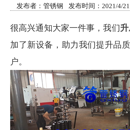
发布者：管锈钢 发布时间：2021/4/21 
很高兴通知大家一件事，我们
升
加了新设备，助力我们提升品
户。