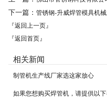
下一篇：
管锈钢-升威焊管模具机
『返回上一页』
『返回首页』
相关新闻
制管机生产线厂家选这家放心
如果您想购买焊管机，请提供以下