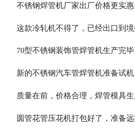
不锈钢焊管机厂家出厂价格更实惠
这款冷轧机不得了，已经出口到境
70型不锈钢装饰管焊管机生产完毕
新的不锈钢汽车管焊管机准备试机
质量在前，价格合理，焊管模具生
圆管花管压花机打包好了，准备远